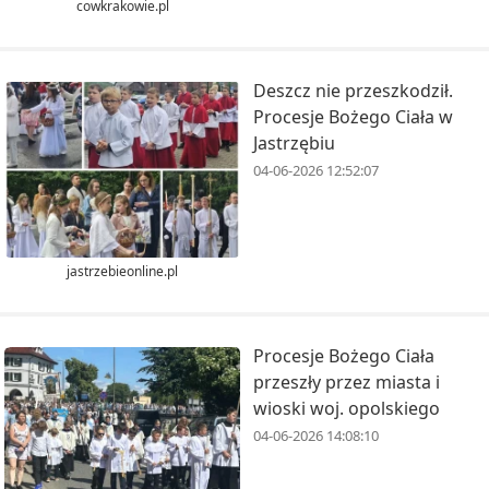
cowkrakowie.pl
Deszcz nie przeszkodził.
Procesje Bożego Ciała w
Jastrzębiu
04-06-2026 12:52:07
jastrzebieonline.pl
Procesje Bożego Ciała
przeszły przez miasta i
wioski woj. opolskiego
04-06-2026 14:08:10