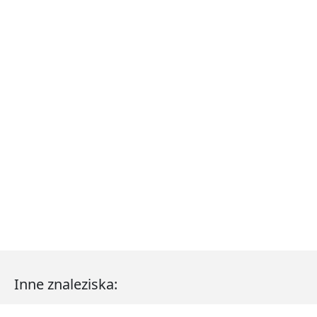
Inne znaleziska: