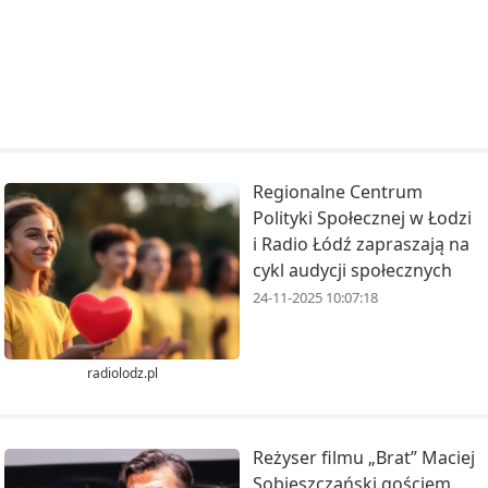
Regionalne Centrum
Polityki Społecznej w Łodzi
i Radio Łódź zapraszają na
cykl audycji społecznych
24-11-2025 10:07:18
radiolodz.pl
Reżyser filmu „Brat” Maciej
Sobieszczański gościem