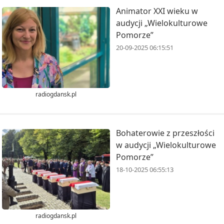
Animator XXI wieku w
audycji „Wielokulturowe
Pomorze”
20-09-2025 06:15:51
radiogdansk.pl
Bohaterowie z przeszłości
w audycji „Wielokulturowe
Pomorze”
18-10-2025 06:55:13
radiogdansk.pl